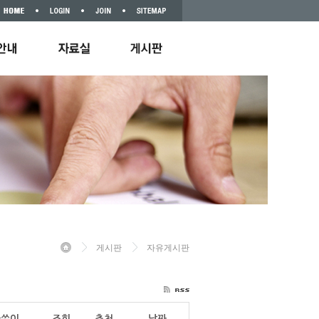
게시판
자유게시판