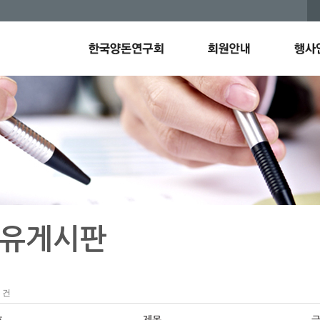
유게시판
건